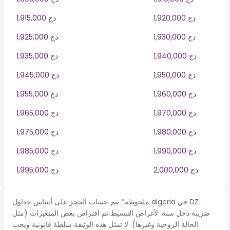
1,920,000 دج
1,915,000 دج
1,930,000 دج
1,925,000 دج
1,940,000 دج
1,935,000 دج
1,950,000 دج
1,945,000 دج
1,960,000 دج
1,955,000 دج
1,970,000 دج
1,965,000 دج
1,980,000 دج
1,975,000 دج
1,990,000 دج
1,985,000 دج
2,000,000 دج
1,995,000 دج
ملحوظة* يتم حساب الحجز على أساس جداول algeria في DZ،
ضريبة دخل سنة. لأغراض التبسيط تم افتراض بعض المتغيرات (مثل
الحالة الزوجية وغيرها). لا تمثل هذه الوثيقة سلطة قانونية ويجب