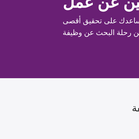
ثين عن عمل
نساعدك على تحقيق أقصى
ة