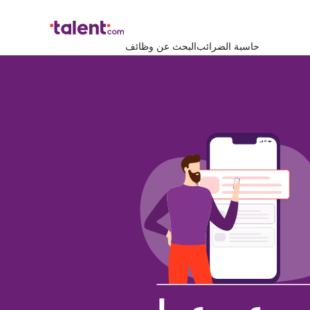
حاسبة الضرائب
البحث عن وظائف