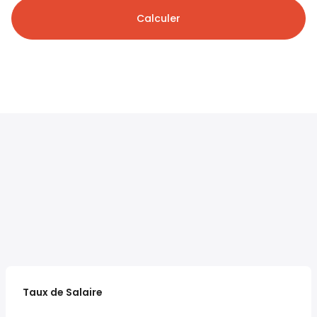
Calculer
Taux de Salaire