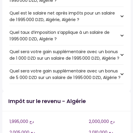
1 995 000 DZD, Algérie ?
Quel est le salaire net après impôts pour un salaire
de 1 995 000 DZD, Algérie, Algérie ?
Quel taux d’imposition s’applique à un salaire de
1 995 000 DZD, Algérie ?
Quel sera votre gain supplémentaire avec un bonus
de 1 000 DZD sur un salaire de 1 995 000 DZD, Algérie ?
Quel sera votre gain supplémentaire avec un bonus
de 5 000 DZD sur un salaire de 1 995 000 DZD, Algérie ?
Impôt sur le revenu - Algérie
2,000,000 دج
1,995,000 دج
2,010,000 دج
2,005,000 دج