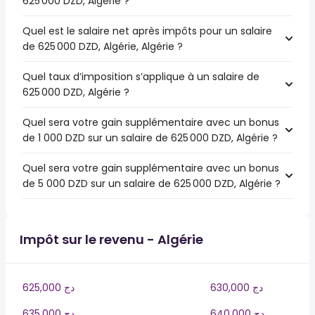
625 000 DZD, Algérie ?
Quel est le salaire net après impôts pour un salaire
de 625 000 DZD, Algérie, Algérie ?
Quel taux d’imposition s’applique à un salaire de
625 000 DZD, Algérie ?
Quel sera votre gain supplémentaire avec un bonus
de 1 000 DZD sur un salaire de 625 000 DZD, Algérie ?
Quel sera votre gain supplémentaire avec un bonus
de 5 000 DZD sur un salaire de 625 000 DZD, Algérie ?
Impôt sur le revenu - Algérie
630,000 دج
625,000 دج
640,000 دج
635,000 دج