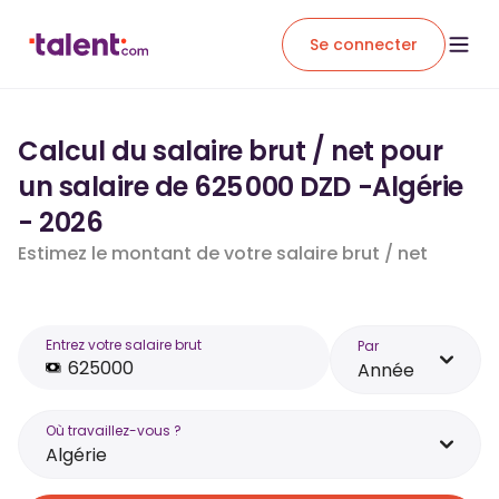
Se connecter
Calcul du salaire brut / net pour
un salaire de 625 000 DZD -Algérie
- 2026
Estimez le montant de votre salaire brut / net
Entrez votre salaire brut
Par
Année
Où travaillez-vous ?
Algérie