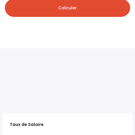
Calculer
Taux de Salaire