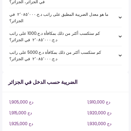
في الجزائر، الجزائر؟
ما هو معدل الضريبة المطبق على راتب د.ج.‏٢٬٠٨٥٬٠٠٠ ‏ في
الجزائر؟
كم ستكسب أكثر من ذلك بمكافأة د.ج.1000 على راتب
د.ج.‏٢٬٠٨٥٬٠٠٠ ‏ في الجزائر؟
كم ستكسب أكثر من ذلك بمكافأة د.ج.5000 على راتب
د.ج.‏٢٬٠٨٥٬٠٠٠ ‏ في الجزائر؟
الضريبة حسب الدخل في الجزائر
1,910,000 دج
1,905,000 دج
1,920,000 دج
1,915,000 دج
1,930,000 دج
1,925,000 دج