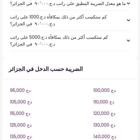
ما هو معدل الضريبة المطبق على راتب د.ج.‏٩٠٬٠٠٠ ‏ في الجزائر؟
كم ستكسب أكثر من ذلك بمكافأة د.ج.1000 على راتب
د.ج.‏٩٠٬٠٠٠ ‏ في الجزائر؟
كم ستكسب أكثر من ذلك بمكافأة د.ج.5000 على راتب
د.ج.‏٩٠٬٠٠٠ ‏ في الجزائر؟
الضريبة حسب الدخل في الجزائر
100,000 دج
95,000 دج
110,000 دج
105,000 دج
120,000 دج
115,000 دج
130,000 دج
125,000 دج
140,000 دج
135,000 دج