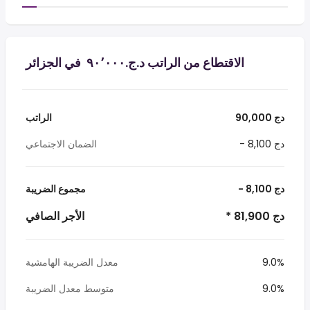
الاقتطاع من الراتب د.ج.‏٩٠٬٠٠٠ ‏ في الجزائر
90,000 دج
الراتب
- 8,100 دج
الضمان الاجتماعي
- 8,100 دج
مجموع الضريبة
* 81,900 دج
الأجر الصافي
9.0%
معدل الضريبة الهامشية
9.0%
متوسط معدل الضريبة