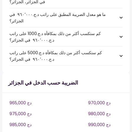
في الجزائر، الجزائر؟
ما هو معدل الضريبة المطبق على راتب د.ج.‏٩٦٠٬٠٠٠ ‏ في
الجزائر؟
كم ستكسب أكثر من ذلك بمكافأة د.ج.1000 على راتب
د.ج.‏٩٦٠٬٠٠٠ ‏ في الجزائر؟
كم ستكسب أكثر من ذلك بمكافأة د.ج.5000 على راتب
د.ج.‏٩٦٠٬٠٠٠ ‏ في الجزائر؟
الضريبة حسب الدخل في الجزائر
970,000 دج
965,000 دج
980,000 دج
975,000 دج
990,000 دج
985,000 دج