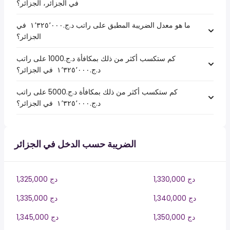
في الجزائر، الجزائر؟
ما هو معدل الضريبة المطبق على راتب د.ج.‏١٬٣٢٥٬٠٠٠ ‏ في
الجزائر؟
كم ستكسب أكثر من ذلك بمكافأة د.ج.1000 على راتب
د.ج.‏١٬٣٢٥٬٠٠٠ ‏ في الجزائر؟
كم ستكسب أكثر من ذلك بمكافأة د.ج.5000 على راتب
د.ج.‏١٬٣٢٥٬٠٠٠ ‏ في الجزائر؟
الضريبة حسب الدخل في الجزائر
1,330,000 دج
1,325,000 دج
1,340,000 دج
1,335,000 دج
1,350,000 دج
1,345,000 دج