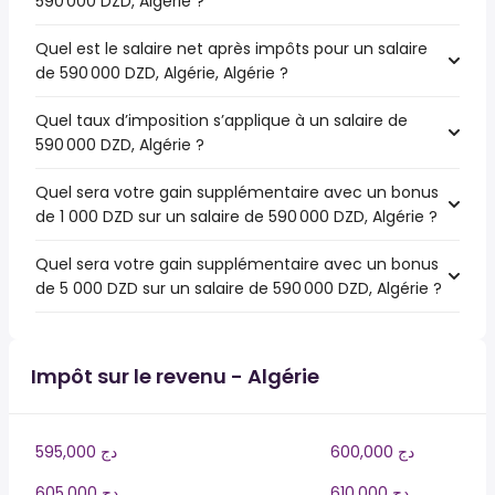
590 000 DZD, Algérie ?
Quel est le salaire net après impôts pour un salaire
de 590 000 DZD, Algérie, Algérie ?
Quel taux d’imposition s’applique à un salaire de
590 000 DZD, Algérie ?
Quel sera votre gain supplémentaire avec un bonus
de 1 000 DZD sur un salaire de 590 000 DZD, Algérie ?
Quel sera votre gain supplémentaire avec un bonus
de 5 000 DZD sur un salaire de 590 000 DZD, Algérie ?
Impôt sur le revenu - Algérie
600,000 دج
595,000 دج
610,000 دج
605,000 دج