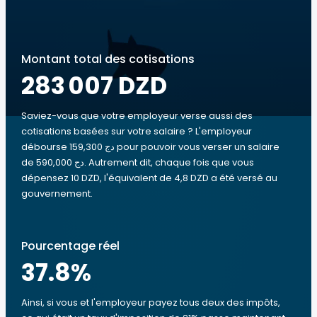
Montant total des cotisations
283 007 DZD
Saviez-vous que votre employeur verse aussi des
cotisations basées sur votre salaire ? L'employeur
débourse 159,300 دج pour pouvoir vous verser un salaire
de 590,000 دج. Autrement dit, chaque fois que vous
dépensez 10 DZD, l'équivalent de 4,8 DZD a été versé au
gouvernement.
Pourcentage réel
37.8
%
Ainsi, si vous et l'employeur payez tous deux des impôts,