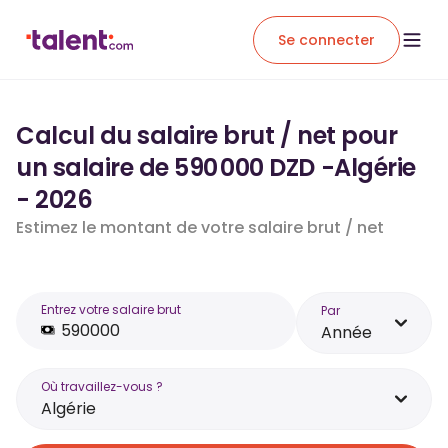
Se connecter
Calcul du salaire brut / net pour
un salaire de 590 000 DZD -Algérie
- 2026
Estimez le montant de votre salaire brut / net
Entrez votre salaire brut
Par
Année
Où travaillez-vous ?
Algérie