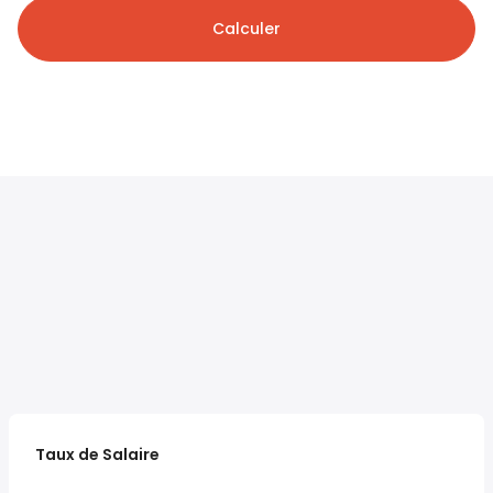
Calculer
Taux de Salaire