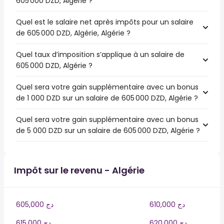
605 000 DZD, Algérie ?
Quel est le salaire net après impôts pour un salaire
de 605 000 DZD, Algérie, Algérie ?
Quel taux d’imposition s’applique à un salaire de
605 000 DZD, Algérie ?
Quel sera votre gain supplémentaire avec un bonus
de 1 000 DZD sur un salaire de 605 000 DZD, Algérie ?
Quel sera votre gain supplémentaire avec un bonus
de 5 000 DZD sur un salaire de 605 000 DZD, Algérie ?
Impôt sur le revenu - Algérie
610,000 دج
605,000 دج
620,000 دج
615,000 دج