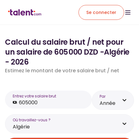
Se connecter
Calcul du salaire brut / net pour
un salaire de 605 000 DZD -Algérie
- 2026
Estimez le montant de votre salaire brut / net
Entrez votre salaire brut
Par
Année
Où travaillez-vous ?
Algérie