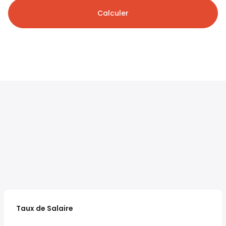
Calculer
Taux de Salaire