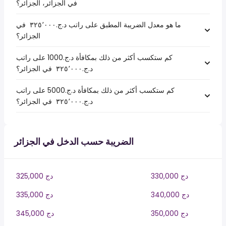
في الجزائر، الجزائر؟
ما هو معدل الضريبة المطبق على راتب د.ج.‏٣٢٥٬٠٠٠ ‏ في
الجزائر؟
كم ستكسب أكثر من ذلك بمكافأة د.ج.1000 على راتب
د.ج.‏٣٢٥٬٠٠٠ ‏ في الجزائر؟
كم ستكسب أكثر من ذلك بمكافأة د.ج.5000 على راتب
د.ج.‏٣٢٥٬٠٠٠ ‏ في الجزائر؟
الضريبة حسب الدخل في الجزائر
330,000 دج
325,000 دج
340,000 دج
335,000 دج
350,000 دج
345,000 دج